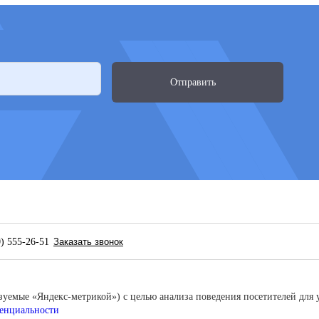
Отправить
0) 555-26-51
Заказать звонок
льзуемые «Яндекс-метрикой») с целью анализа поведения посетителей для
енциальности