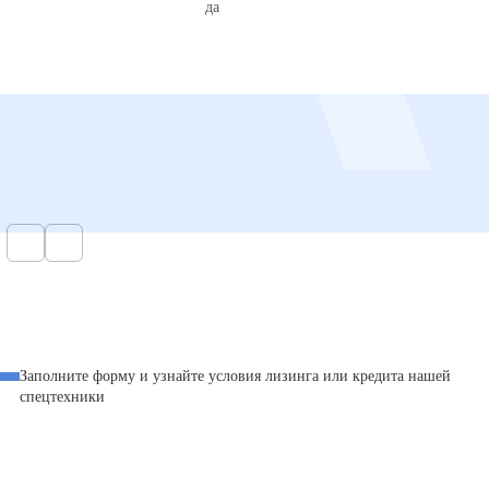
да
Заполните форму и узнайте условия лизинга или кредита нашей
спецтехники