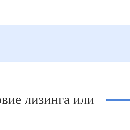
овие лизинга или