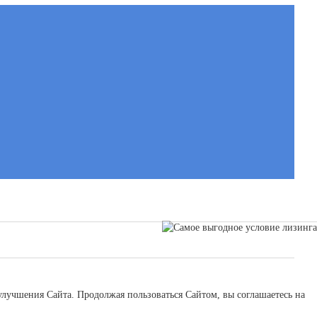
 улучшения Сайта. Продолжая пользоваться Сайтом, вы соглашаетесь на