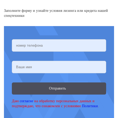
Заполните форму и узнайте условия лизинга или кредита нашей
спецтехники
Отправить
Даю
согласие
на обработку персональных данных и
подтверждаю, что ознакомлен с условиями
Политики
.