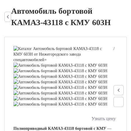
Автомобиль бортовой
КАМАЗ-43118 с КМУ 603H
/
Узнать цену
Полноприводный КАМАЗ-43118 бортовой с КМУ
—