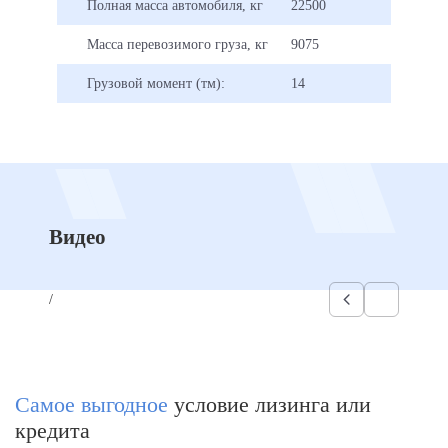
Полная масса автомобиля, кг
22500
Масса перевозимого груза, кг
9075
Грузовой момент (тм):
14
Видео
/
Самое выгодное
условие лизинга или
кредита